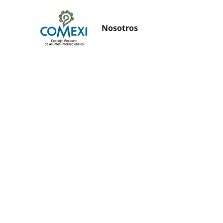
Nosotros