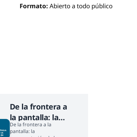
Formato:
Abierto a todo público
De la frontera a
la pantalla: la
De la frontera a la
representación
pantalla: la