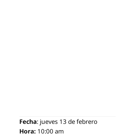
Fecha
: jueves 13 de febrero
Hora:
10:00 am