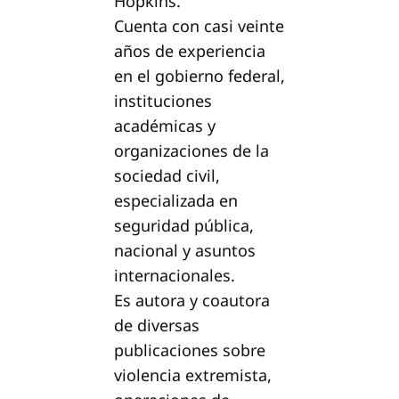
Hopkins.
Cuenta con casi veinte
años de experiencia
en el gobierno federal,
instituciones
académicas y
organizaciones de la
sociedad civil,
especializada en
seguridad pública,
nacional y asuntos
internacionales.
Es autora y coautora
de diversas
publicaciones sobre
violencia extremista,