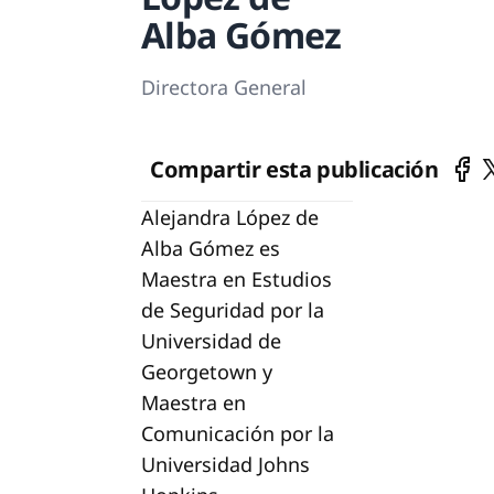
Alba Gómez
Directora General
Compartir esta publicación
Alejandra López de
Alba Gómez es
Maestra en Estudios
de Seguridad por la
Universidad de
Georgetown y
Maestra en
Comunicación por la
Universidad Johns