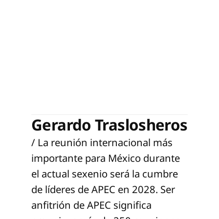
Gerardo Traslosheros
/ La reunión internacional más
importante para México durante
el actual sexenio será la cumbre
de líderes de APEC en 2028. Ser
anfitrión de APEC significa