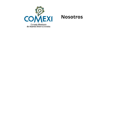
Nosotros