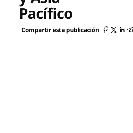
Pacífico
Compartir esta publicación