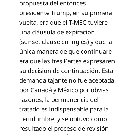
propuesta del entonces
presidente Trump, en su primera
vuelta, era que el T-MEC tuviere
una cláusula de expiración
(sunset clause en inglés) y que la
única manera de que continuare
era que las tres Partes expresaren
su decisión de continuación. Esta
demanda tajante no fue aceptada
por Canadá y México por obvias
razones, la permanencia del
tratado es indispensable para la
certidumbre, y se obtuvo como
resultado el proceso de revisión