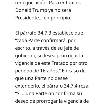
renegociación. Para entonces
Donald Trump ya no será
Presidente… en principio.
El párrafo 34.7.3 establece que
“cada Parte confirmará, por
escrito, a través de su jefe de
gobierno, si desea prorrogar la
vigencia de este Tratado por otro
periodo de 16 años.” En caso de
que una Parte no desee
extenderlo, el párrafo 34.7.4 reza:
“Si… una Parte no confirma su
deseo de prorrogar la vigencia de