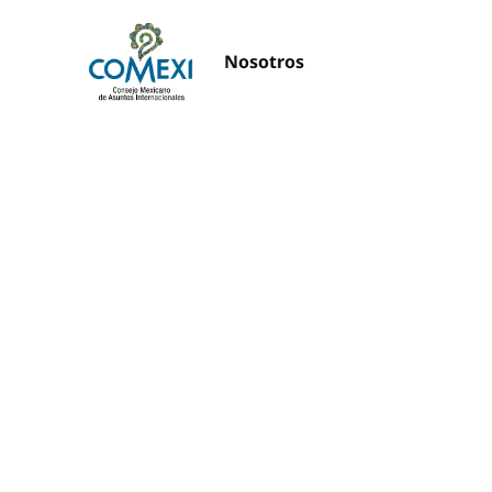
Nosotros