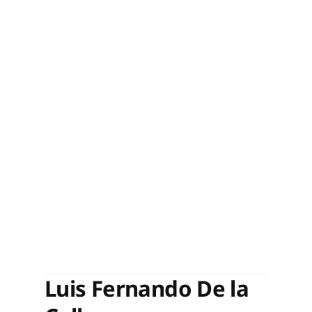
Luis Fernando De la