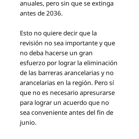
anuales, pero sin que se extinga
antes de 2036.
Esto no quiere decir que la
revisión no sea importante y que
no deba hacerse un gran
esfuerzo por lograr la eliminación
de las barreras arancelarias y no
arancelarias en la región. Pero sí
que no es necesario apresurarse
para lograr un acuerdo que no
sea conveniente antes del fin de
junio.