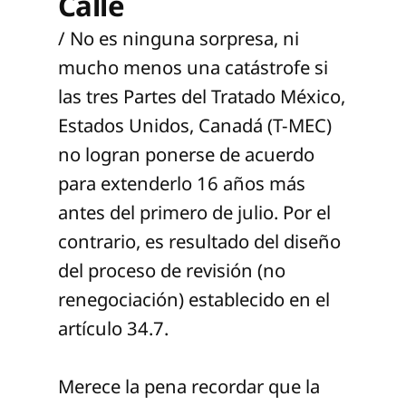
Calle
/ No es ninguna sorpresa, ni
mucho menos una catástrofe si
las tres Partes del Tratado México,
Estados Unidos, Canadá (T-MEC)
no logran ponerse de acuerdo
para extenderlo 16 años más
antes del primero de julio. Por el
contrario, es resultado del diseño
del proceso de revisión (no
renegociación) establecido en el
artículo 34.7.
Merece la pena recordar que la