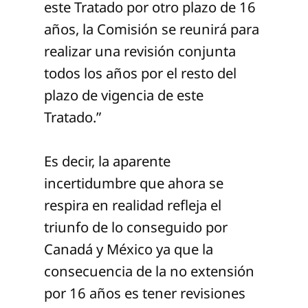
este Tratado por otro plazo de 16
años, la Comisión se reunirá para
realizar una revisión conjunta
todos los años por el resto del
plazo de vigencia de este
Tratado.”
Es decir, la aparente
incertidumbre que ahora se
respira en realidad refleja el
triunfo de lo conseguido por
Canadá y México ya que la
consecuencia de la no extensión
por 16 años es tener revisiones