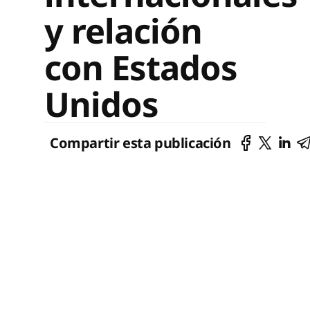
y relación
con Estados
Unidos
Compartir esta publicación