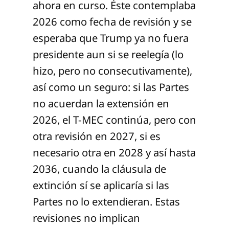
ahora en curso. Éste contemplaba
2026 como fecha de revisión y se
esperaba que Trump ya no fuera
presidente aun si se reelegía (lo
hizo, pero no consecutivamente),
así como un seguro: si las Partes
no acuerdan la extensión en
2026, el T-MEC continúa, pero con
otra revisión en 2027, si es
necesario otra en 2028 y así hasta
2036, cuando la cláusula de
extinción sí se aplicaría si las
Partes no lo extendieran. Estas
revisiones no implican