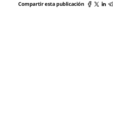
Compartir esta publicación