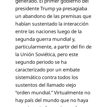
generado. El primer gobierno del
presidente Trump ya presagiaba
un abandono de las premisas que
habían sustentado la interacción
entre las naciones luego de la
segunda guerra mundial y,
particularmente, a partir del fin de
la Unión Soviética, pero este
segundo periodo se ha
caracterizado por un embate
sistemático contra todos los
sustentos del llamado viejo
“orden mundial.” Virtualmente no
hay país del mundo que no haya