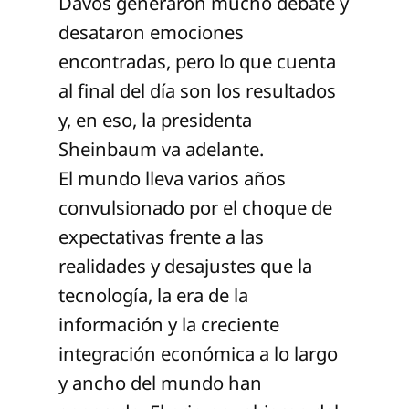
Davos generaron mucho debate y
desataron emociones
encontradas, pero lo que cuenta
al final del día son los resultados
y, en eso, la presidenta
Sheinbaum va adelante.
El mundo lleva varios años
convulsionado por el choque de
expectativas frente a las
realidades y desajustes que la
tecnología, la era de la
información y la creciente
integración económica a lo largo
y ancho del mundo han