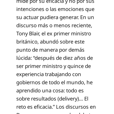
mide por su eficacia y no por sus
intenciones o las emociones que
su actuar pudiera generar. En un
discurso más o menos reciente,
Tony Blair, el ex primer ministro
británico, abundó sobre este
punto de manera por demás
lúcida: “después de diez años de
ser primer ministro y quince de
experiencia trabajando con
gobiernos de todo el mundo, he
aprendido una cosa: todo es
sobre resultados (delivery)… El
reto es eficacia.” Los discursos en