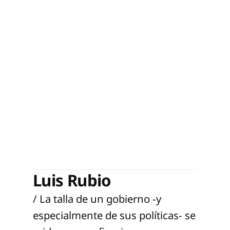
Luis Rubio
/ La talla de un gobierno -y
especialmente de sus políticas- se