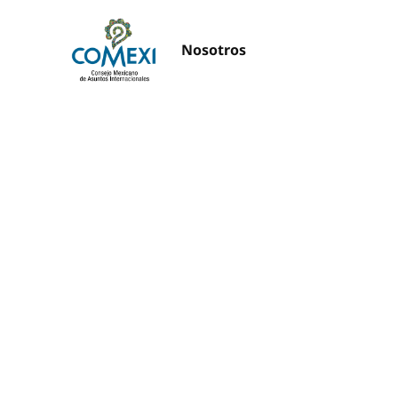
Nosotros