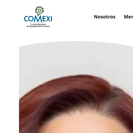
Nosotros
Mem