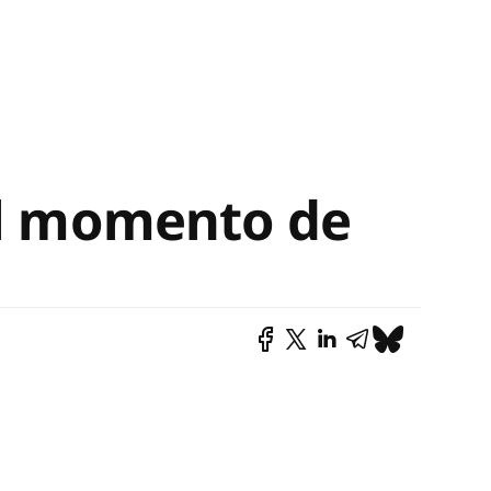
el momento de