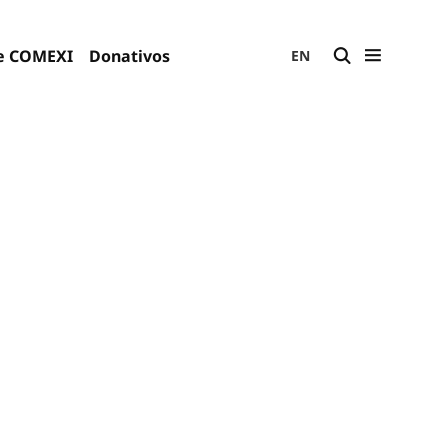
e COMEXI
Donativos
EN