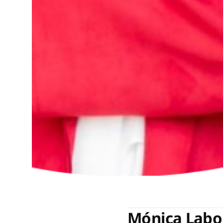
Mónica Labo