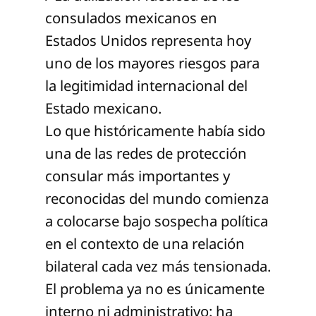
consulados mexicanos en
Estados Unidos representa hoy
uno de los mayores riesgos para
la legitimidad internacional del
Estado mexicano.
Lo que históricamente había sido
una de las redes de protección
consular más importantes y
reconocidas del mundo comienza
a colocarse bajo sospecha política
en el contexto de una relación
bilateral cada vez más tensionada.
El problema ya no es únicamente
interno ni administrativo: ha