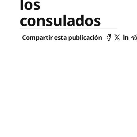
los
consulados
Compartir esta publicación