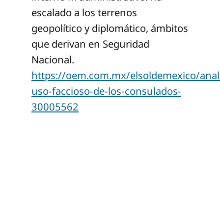
escalado a los terrenos
geopolítico y diplomático, ámbitos
que derivan en Seguridad
Nacional.
https://oem.com.mx/elsoldemexico/anali
uso-faccioso-de-los-consulados-
30005562