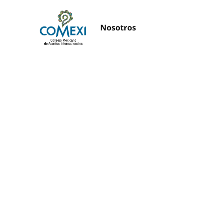
Nosotros