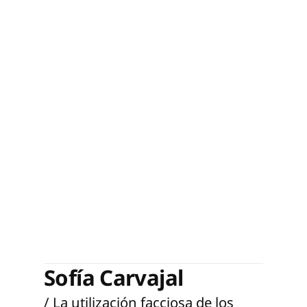
Sofía Carvajal
/ La utilización facciosa de los