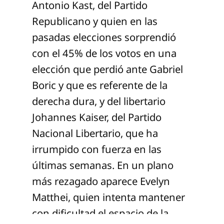
Antonio Kast, del Partido
Republicano y quien en las
pasadas elecciones sorprendió
con el 45% de los votos en una
elección que perdió ante Gabriel
Boric y que es referente de la
derecha dura, y del libertario
Johannes Kaiser, del Partido
Nacional Libertario, que ha
irrumpido con fuerza en las
últimas semanas. En un plano
más rezagado aparece Evelyn
Matthei, quien intenta mantener
con dificultad el espacio de la