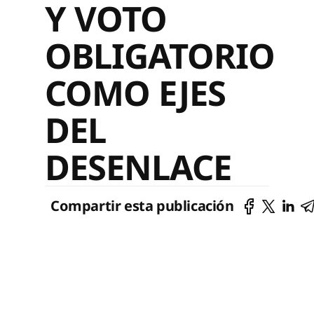
Y VOTO
OBLIGATORIO
COMO EJES
DEL
DESENLACE
Compartir esta publicación