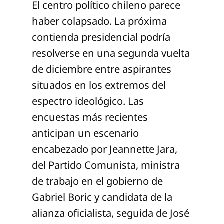
El centro político chileno parece
haber colapsado. La próxima
contienda presidencial podría
resolverse en una segunda vuelta
de diciembre entre aspirantes
situados en los extremos del
espectro ideológico. Las
encuestas más recientes
anticipan un escenario
encabezado por Jeannette Jara,
del Partido Comunista, ministra
de trabajo en el gobierno de
Gabriel Boric y candidata de la
alianza oficialista, seguida de José