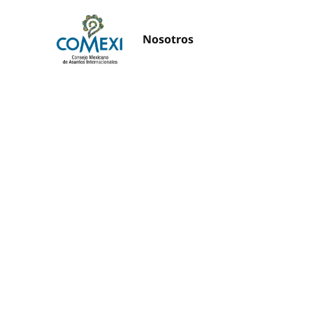
Nosotros