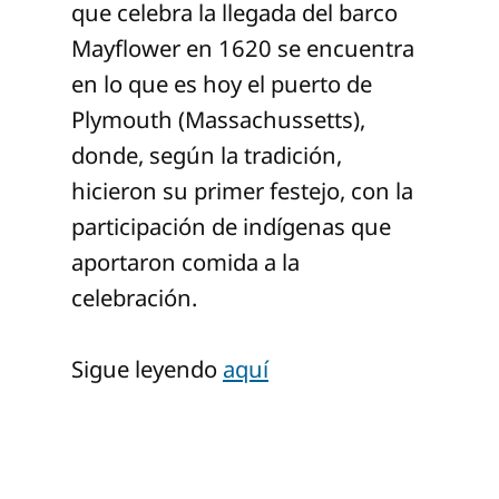
que celebra la llegada del barco
Mayflower en 1620 se encuentra
en lo que es hoy el puerto de
Plymouth (Massachussetts),
donde, según la tradición,
hicieron su primer festejo, con la
participación de indígenas que
aportaron comida a la
celebración.
Sigue leyendo
aquí