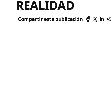
REALIDAD
Compartir esta publicación