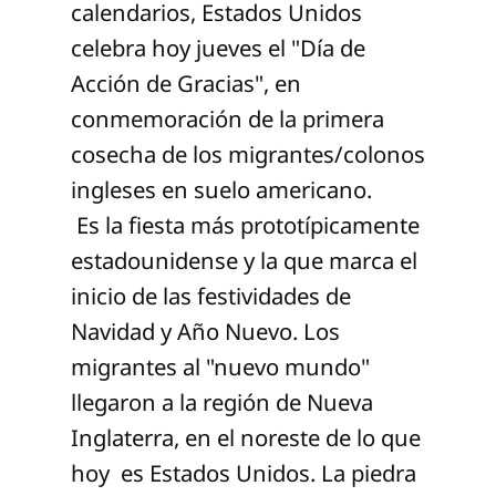
calendarios, Estados Unidos
celebra hoy jueves el "Día de
Acción de Gracias", en
conmemoración de la primera
cosecha de los migrantes/colonos
ingleses en suelo americano.
Es la fiesta más prototípicamente
estadounidense y la que marca el
inicio de las festividades de
Navidad y Año Nuevo. Los
migrantes al "nuevo mundo"
llegaron a la región de Nueva
Inglaterra, en el noreste de lo que
hoy es Estados Unidos. La piedra