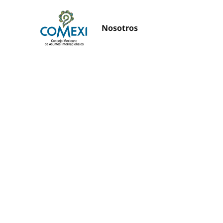
Nosotros