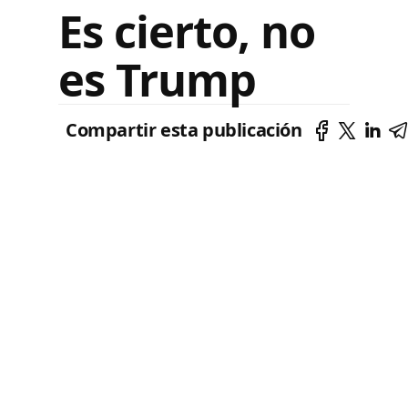
Es cierto, no
es Trump
Compartir esta publicación