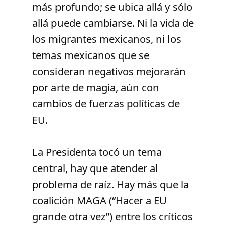
más profundo; se ubica allá y sólo
allá puede cambiarse. Ni la vida de
los migrantes mexicanos, ni los
temas mexicanos que se
consideran negativos mejorarán
por arte de magia, aún con
cambios de fuerzas políticas de
EU.
La Presidenta tocó un tema
central, hay que atender al
problema de raíz. Hay más que la
coalición MAGA (“Hacer a EU
grande otra vez”) entre los críticos