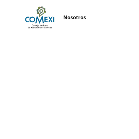
Nosotros