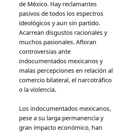
de México. Hay reclamantes
pasivos de todos los espectros
ideológicos y aun sin partido.
Acarrean disgustos racionales y
muchos pasionales. Afloran
controversias ante
indocumentados mexicanos y
malas percepciones en relación al
comercio bilateral, el narcotráfico
o la violencia.
Los indocumentados mexicanos,
pese a su larga permanencia y
gran impacto económico, han