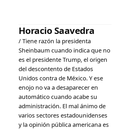
Horacio Saavedra
/ Tiene razón la presidenta
Sheinbaum cuando indica que no
es el presidente Trump, el origen
del descontento de Estados
Unidos contra de México. Y ese
enojo no va a desaparecer en
automático cuando acabe su
administración. El mal ánimo de
varios sectores estadounidenses
y la opinión pública americana es