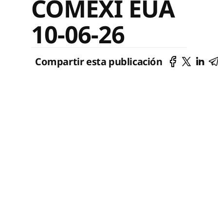
COMEXI EUA
10-06-26
Compartir esta publicación