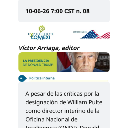
10-06-26 7:00 CST n. 08
Víctor Arriaga, editor
A pesar de las críticas por la 
designación de William Pulte 
como director interino de la 
Oficina Nacional de 
Inteligencia (ONDI), Donald 