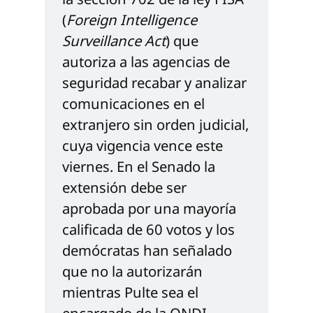
(
Foreign Intelligence 
Surveillance Act
) que 
autoriza a las agencias de 
seguridad recabar y analizar 
comunicaciones en el 
extranjero sin orden judicial, 
cuya vigencia vence este 
viernes. En el Senado la 
extensión debe ser 
aprobada por una mayoría 
calificada de 60 votos y los 
demócratas han señalado 
que no la autorizarán 
mientras Pulte sea el 