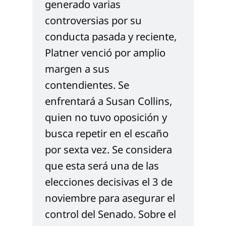
generado varias 
controversias por su 
conducta pasada y reciente, 
Platner venció por amplio 
margen a sus 
contendientes. Se 
enfrentará a Susan Collins, 
quien no tuvo oposición y 
busca repetir en el escaño 
por sexta vez. Se considera 
que esta será una de las 
elecciones decisivas el 3 de 
noviembre para asegurar el 
control del Senado. Sobre el 