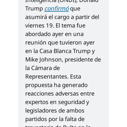
Trump 
confirmó
 que 
asumirá el cargo a partir del 
viernes 19. El tema fue 
abordado ayer en una 
reunión que tuvieron ayer 
en la Casa Blanca Trump y 
Mike Johnson, presidente de 
la Cámara de 
Representantes. Esta 
propuesta ha generado 
reacciones adversas entre 
expertos en seguridad y 
legisladores de ambos 
partidos por la falta de 