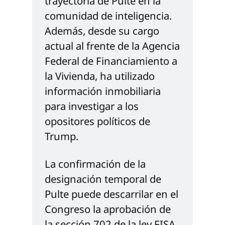
trayectoria de Pulte en la 
comunidad de inteligencia. 
Además, desde su cargo 
actual al frente de la Agencia 
Federal de Financiamiento a 
la Vivienda, ha utilizado 
información inmobiliaria 
para investigar a los 
opositores políticos de 
Trump.
La confirmación de la 
designación temporal de 
Pulte puede descarrilar en el 
Congreso la aprobación de 
la sección 702 de la ley FISA 