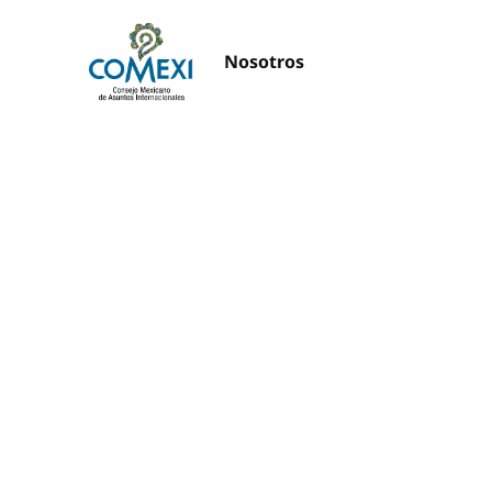
Nosotros