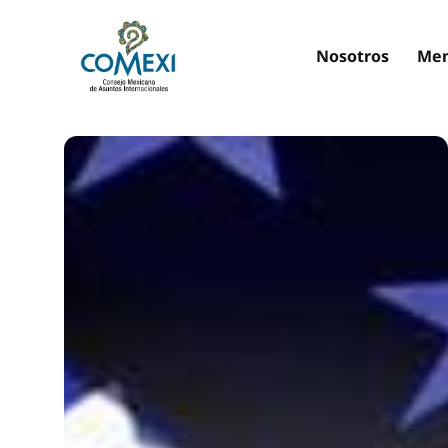
Nosotros
Mem