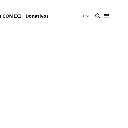
e COMEXI
Donativos
EN