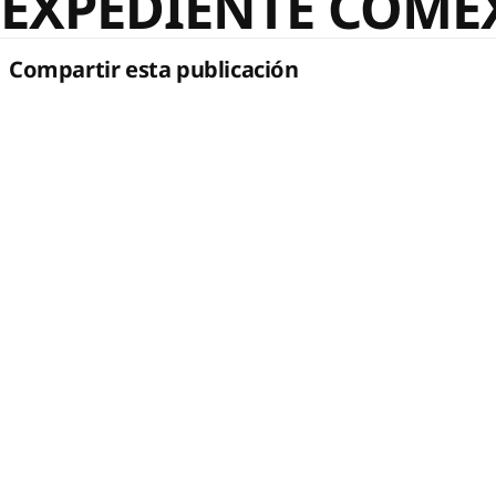
EXPEDIENTE COMEX
Compartir esta publicación