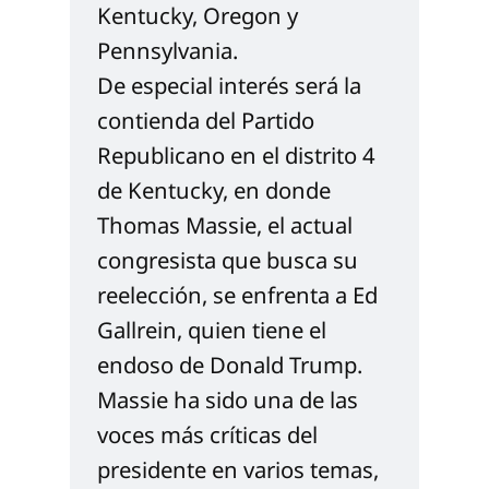
Kentucky, Oregon y 
Pennsylvania.
De especial interés será la 
contienda del Partido 
Republicano en el distrito 4 
de Kentucky, en donde 
Thomas Massie, el actual 
congresista que busca su 
reelección, se enfrenta a Ed 
Gallrein, quien tiene el 
endoso de Donald Trump. 
Massie ha sido una de las 
voces más críticas del 
presidente en varios temas, 