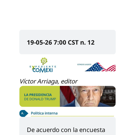
19-05-26 7:00 CST n. 12
Víctor Arriaga, editor
De acuerdo con la encuesta 