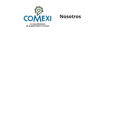
Nosotros