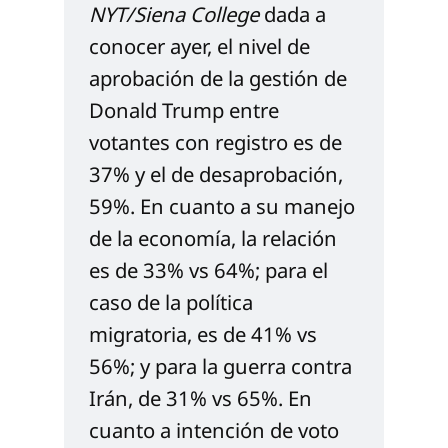
NYT/Siena College
 dada a 
conocer ayer, el nivel de 
aprobación de la gestión de 
Donald Trump entre 
votantes con registro es de 
37% y el de desaprobación, 
59%. En cuanto a su manejo 
de la economía, la relación 
es de 33% vs 64%; para el 
caso de la política 
migratoria, es de 41% vs 
56%; y para la guerra contra 
Irán, de 31% vs 65%. En 
cuanto a intención de voto 