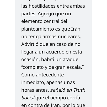
las hostilidades entre ambas 
partes. Agregó que un 
elemento central del 
planteamiento es que Irán 
no tenga armas nucleares. 
Advirtió que en caso de no 
llegar a un acuerdo en esta 
ocasión, habrá un ataque 
“completo y de gran escala.” 
Como antecedente 
inmediato, apenas unas 
horas antes, 
señaló en Truth 
Social
 que el tiempo corría 
en contra de Irán, por lo que 