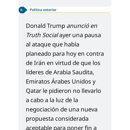
Donald Trump 
anunció en 
Truth Social
 ayer una pausa 
al ataque que había 
planeado para hoy en contra 
de Irán en virtud de que los 
líderes de Arabia Saudita, 
Emiratos Árabes Unidos y 
Qatar le pidieron no llevarlo 
a cabo a la luz de la 
negociación de una nueva 
propuesta considerada 
aceptable para poner fin a 