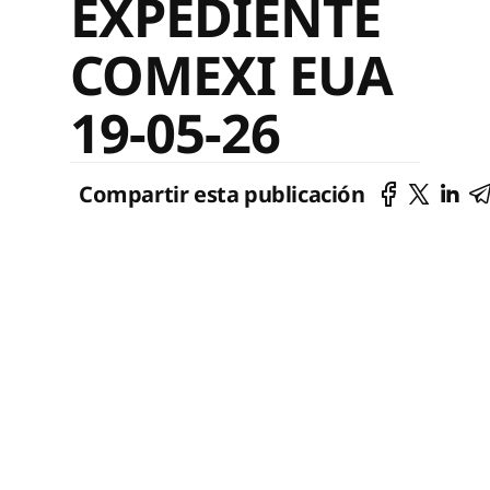
EXPEDIENTE
COMEXI EUA
19-05-26
Compartir esta publicación