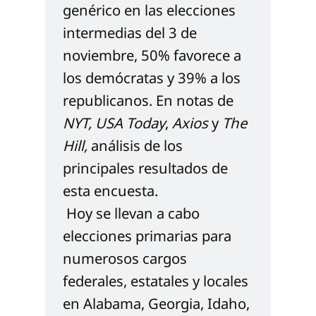
genérico en las elecciones 
intermedias del 3 de 
noviembre, 50% favorece a 
los demócratas y 39% a los 
republicanos. En notas de 
NYT
, 
USA Today
, 
Axios
 y 
The 
Hill
, 
análisis de los 
principales resultados de 
esta encuesta.
 Hoy se llevan a cabo 
elecciones primarias para 
numerosos cargos 
federales, estatales y locales 
en Alabama, Georgia, Idaho, 