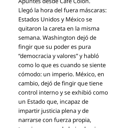
Apuntes desde Café Colón.
Llegó la hora del fuera máscaras:
Estados Unidos y México se
quitaron la careta en la misma
semana. Washington dejó de
fingir que su poder es pura
“democracia y valores” y habló
como lo que es cuando se siente
cómodo: un imperio. México, en
cambio, dejó de fingir que tiene
control interno y se exhibió como
un Estado que, incapaz de
impartir justicia plena y de
narrarse con fuerza propia,