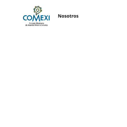
Nosotros