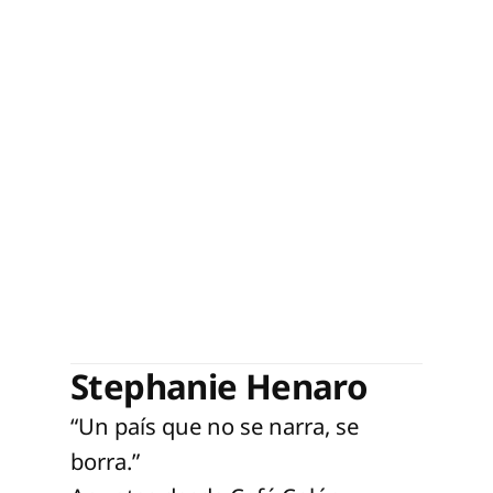
Stephanie Henaro
“Un país que no se narra, se
borra.”