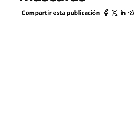
Compartir esta publicación