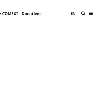
e COMEXI
Donativos
EN