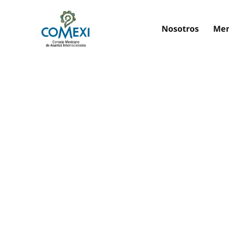
Nosotros
Mem