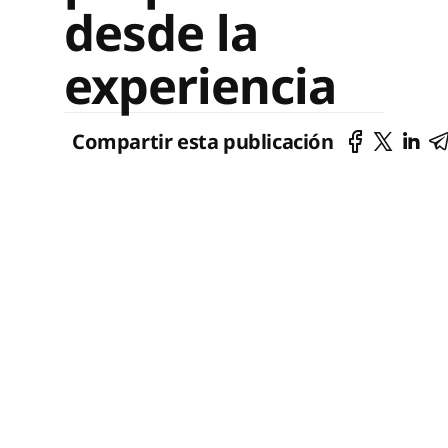
desde la
experiencia
Compartir esta publicación