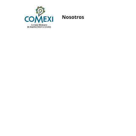
Nosotros