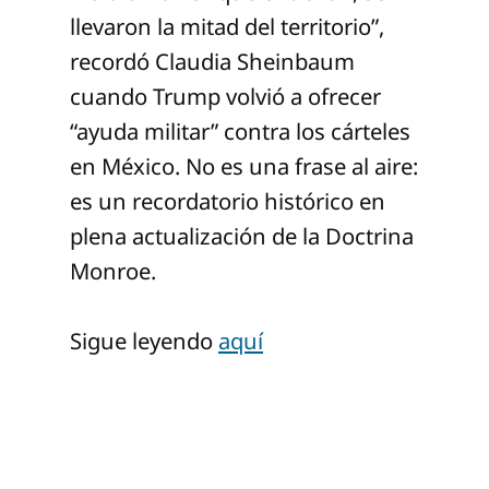
llevaron la mitad del territorio”,
recordó Claudia Sheinbaum
cuando Trump volvió a ofrecer
“ayuda militar” contra los cárteles
en México. No es una frase al aire:
es un recordatorio histórico en
plena actualización de la Doctrina
Monroe.
Sigue leyendo
aquí