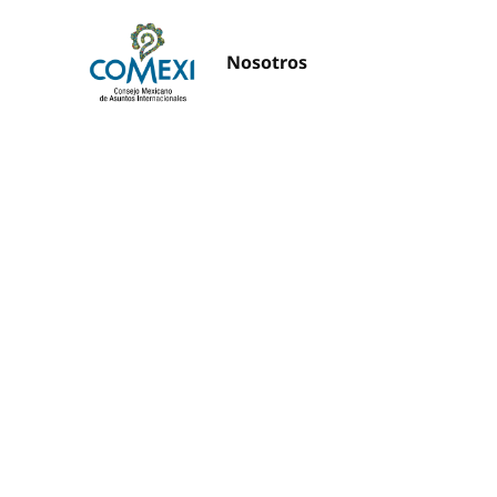
Nosotros