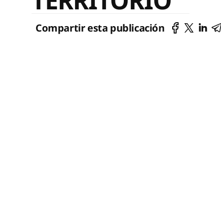
TERRITORIO
Compartir esta publicación