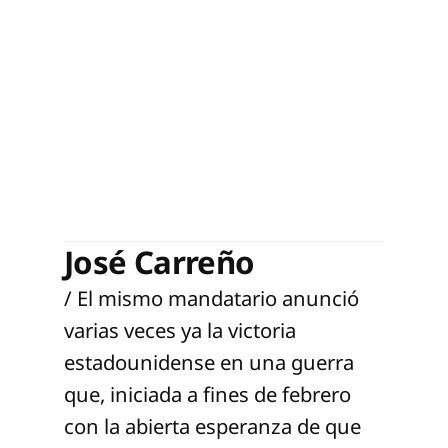
José Carreño
/ El mismo mandatario anunció
varias veces ya la victoria
estadounidense en una guerra
que, iniciada a fines de febrero
con la abierta esperanza de que