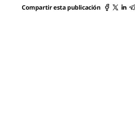
Compartir esta publicación