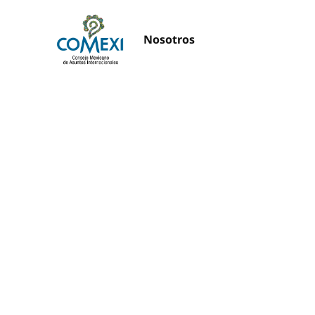
Nosotros