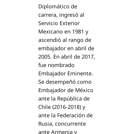
Diplomático de
carrera, ingresó al
Servicio Exterior
Mexicano en 1981 y
ascendió al rango de
embajador en abril de
2005. En abril de 2017,
fue nombrado
Embajador Eminente.
Se desempeñó como
Embajador de México
ante la República de
Chile (2016-2018) y
ante la Federación de
Rusia, concurrente
ante Armenia y