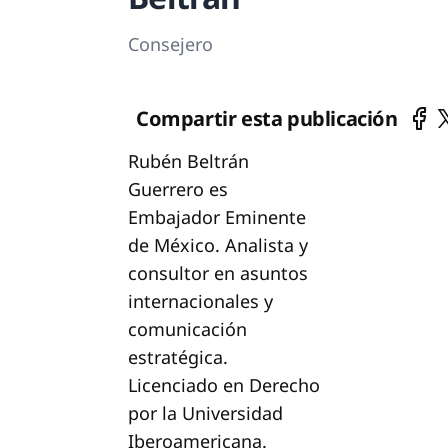
Consejero
Compartir esta publicación
Rubén Beltrán
Guerrero es
Embajador Eminente
de México. Analista y
consultor en asuntos
internacionales y
comunicación
estratégica.
Licenciado en Derecho
por la Universidad
Iberoamericana.