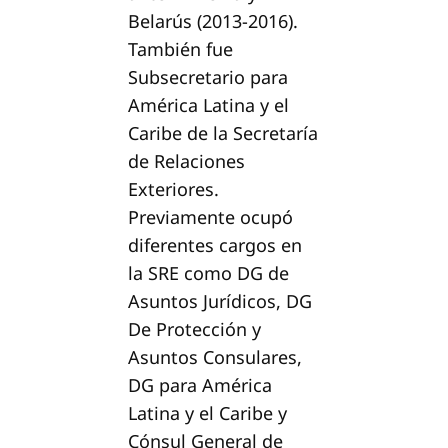
Belarús (2013-2016).
También fue
Subsecretario para
América Latina y el
Caribe de la Secretaría
de Relaciones
Exteriores.
Previamente ocupó
diferentes cargos en
la SRE como DG de
Asuntos Jurídicos, DG
De Protección y
Asuntos Consulares,
DG para América
Latina y el Caribe y
Cónsul General de