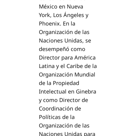
México en Nueva
York, Los Ángeles y
Phoenix. En la
Organización de las
Naciones Unidas, se
desempeñó como
Director para América
Latina y el Caribe de la
Organización Mundial
de la Propiedad
Intelectual en Ginebra
y como Director de
Coordinación de
Políticas de la
Organización de las
Naciones Unidas para