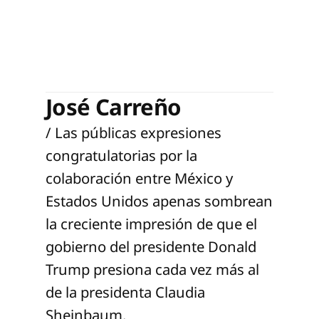
José Carreño
/ Las públicas expresiones
congratulatorias por la
colaboración entre México y
Estados Unidos apenas sombrean
la creciente impresión de que el
gobierno del presidente Donald
Trump presiona cada vez más al
de la presidenta Claudia
Sheinbaum.