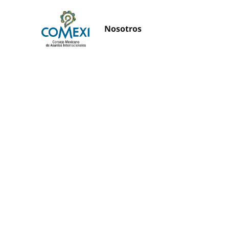
Nosotros