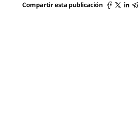
Compartir esta publicación