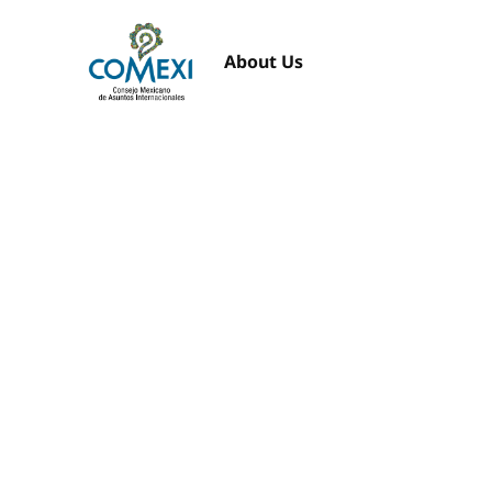
About Us