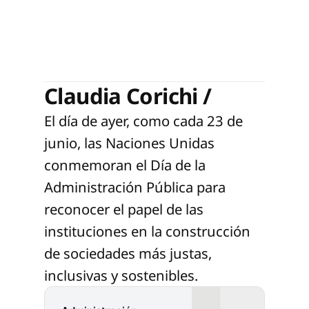
Claudia Corichi /
El día de ayer, como cada 23 de
junio, las Naciones Unidas
conmemoran el Día de la
Administración Pública para
reconocer el papel de las
instituciones en la construcción
de sociedades más justas,
inclusivas y sostenibles.