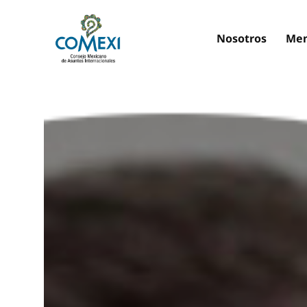
Nosotros
Mem