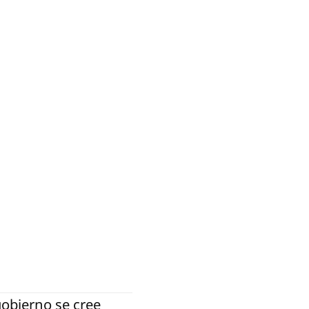
obierno se cree