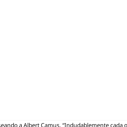
aseando a Albert Camus, “Indudablemente cada g