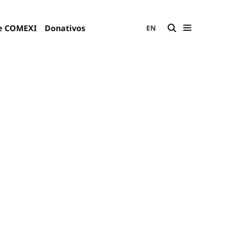
e COMEXI
Donativos
EN