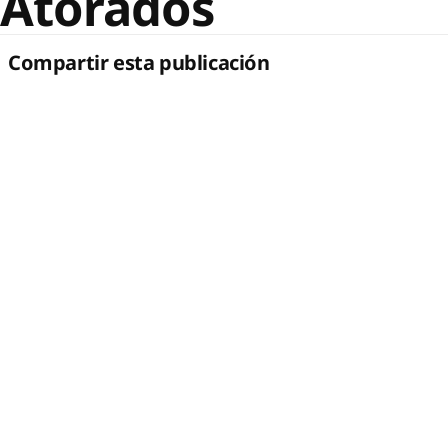
Atorados
Compartir esta publicación