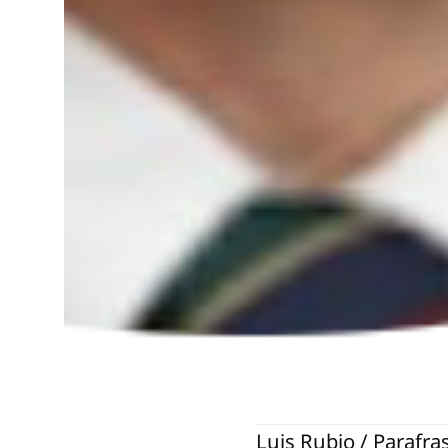
Luis Rubio / Parafr