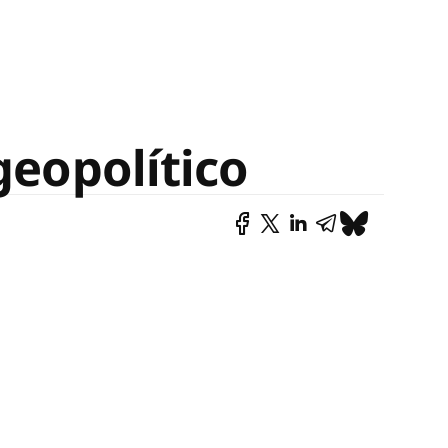
geopolítico