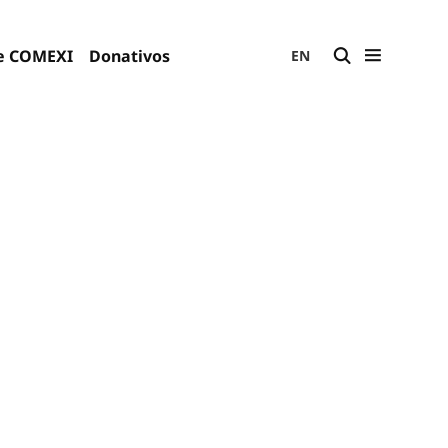
e COMEXI
Donativos
EN