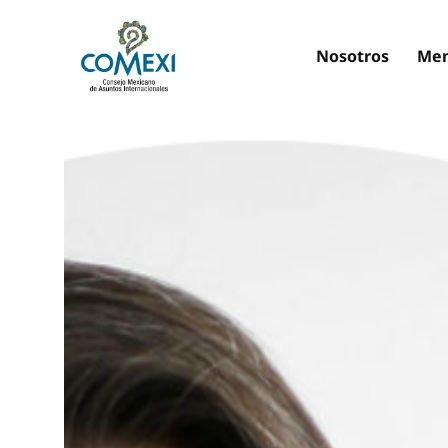
Nosotros
Mem