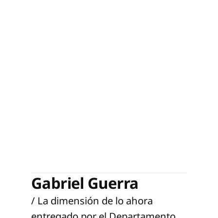
Gabriel Guerra
/ La dimensión de lo ahora
entregado por el Departamento