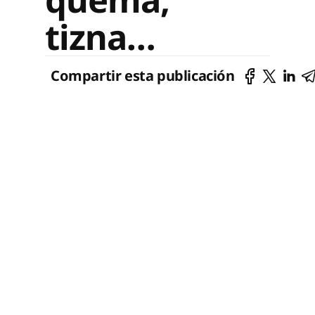
tizna…
Compartir esta publicación