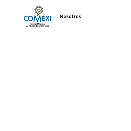
Nosotros