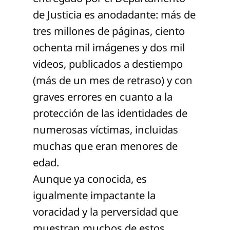
de Justicia es anodadante: más de
tres millones de páginas, ciento
ochenta mil imágenes y dos mil
videos, publicados a destiempo
(más de un mes de retraso) y con
graves errores en cuanto a la
protección de las identidades de
numerosas víctimas, incluidas
muchas que eran menores de
edad.
Aunque ya conocida, es
igualmente impactante la
voracidad y la perversidad que
muestran muchos de estos