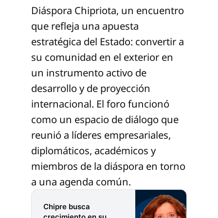
Diáspora Chipriota, un encuentro
que refleja una apuesta
estratégica del Estado: convertir a
su comunidad en el exterior en
un instrumento activo de
desarrollo y de proyección
internacional. El foro funcionó
como un espacio de diálogo que
reunió a líderes empresariales,
diplomáticos, académicos y
miembros de la diáspora en torno
a una agenda común.
Chipre busca
crecimiento en su