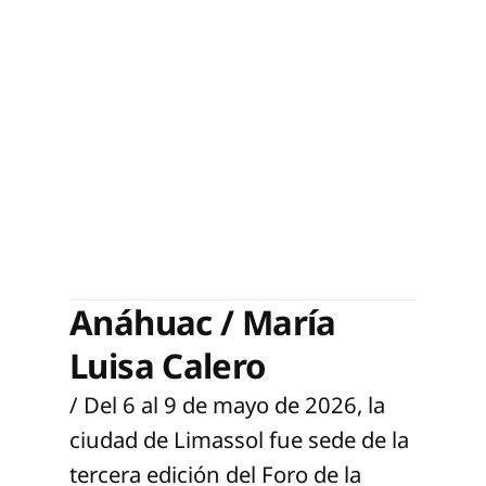
Anáhuac / María
Luisa Calero
/ Del 6 al 9 de mayo de 2026, la
ciudad de Limassol fue sede de la
tercera edición del Foro de la