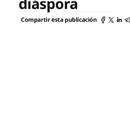
diáspora
Compartir esta publicación