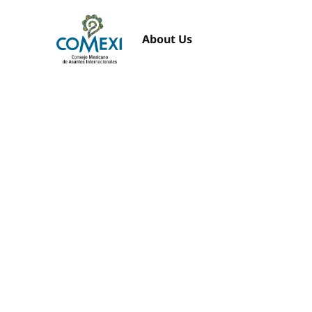
About Us