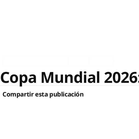
Asociados en los medios
Ingles
Español
Copa Mundial 2026:
Compartir esta publicación