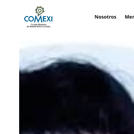
Nosotros
Mem