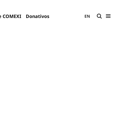
e COMEXI
Donativos
EN