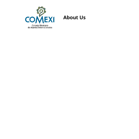
About Us