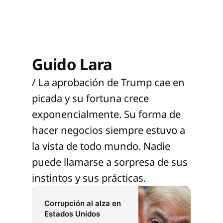
Guido Lara
/ La aprobación de Trump cae en
picada y su fortuna crece
exponencialmente. Su forma de
hacer negocios siempre estuvo a
la vista de todo mundo. Nadie
puede llamarse a sorpresa de sus
instintos y sus prácticas.
Corrupción al alza en
Estados Unidos