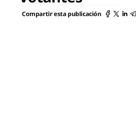
Compartir esta publicación