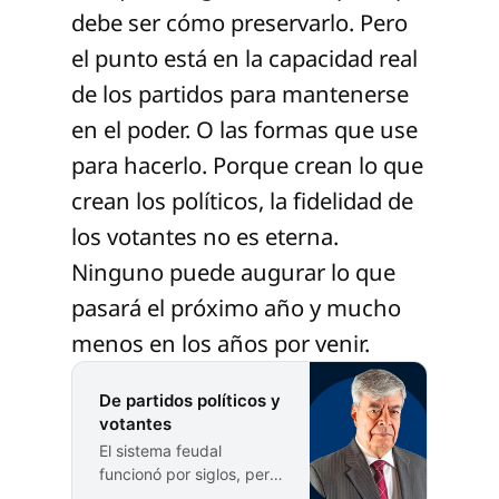
debe ser cómo preservarlo. Pero
el punto está en la capacidad real
de los partidos para mantenerse
en el poder. O las formas que use
para hacerlo. Porque crean lo que
crean los políticos, la fidelidad de
los votantes no es eterna.
Ninguno puede augurar lo que
pasará el próximo año y mucho
menos en los años por venir.
De partidos políticos y
votantes
El sistema feudal
funcionó por siglos, pero
luego fue sustituido por