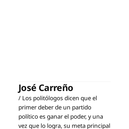
José Carreño
/ Los politólogos dicen que el
primer deber de un partido
político es ganar el poder, y una
vez que lo logra, su meta principal