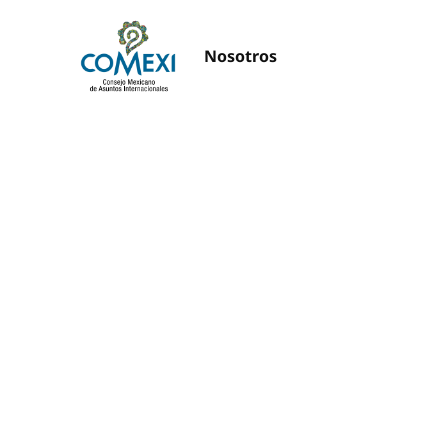
Nosotros