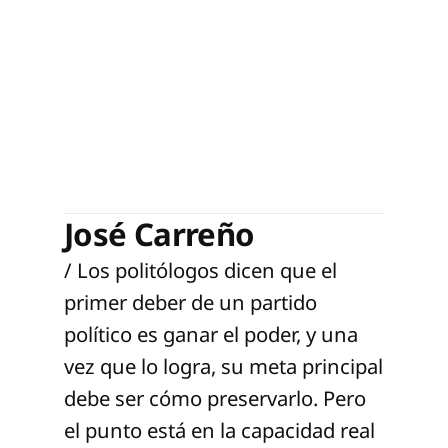
José Carreño
/ Los politólogos dicen que el
primer deber de un partido
político es ganar el poder, y una
vez que lo logra, su meta principal
debe ser cómo preservarlo. Pero
el punto está en la capacidad real