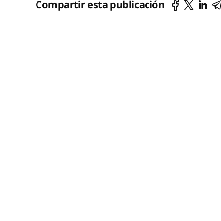
Compartir esta publicación