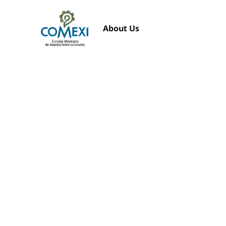
About Us