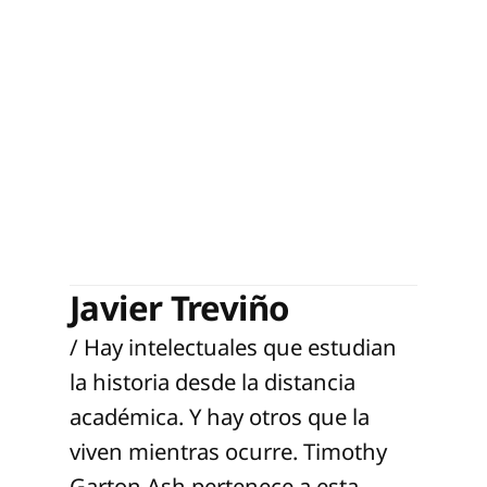
Javier Treviño
/ Hay intelectuales que estudian
la historia desde la distancia
académica. Y hay otros que la
viven mientras ocurre. Timothy
Garton Ash pertenece a esta