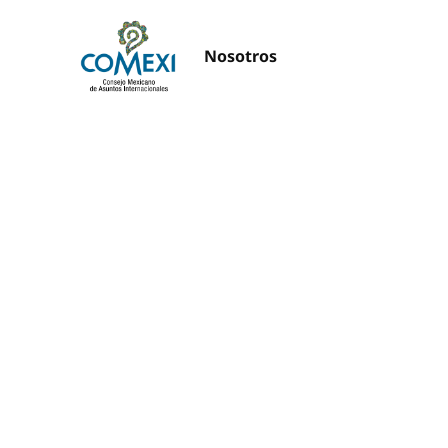
Nosotros