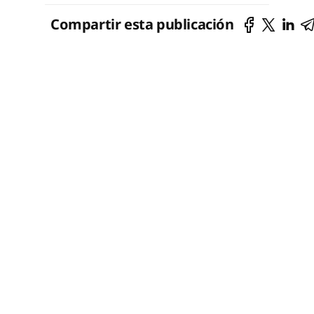
Compartir esta publicación