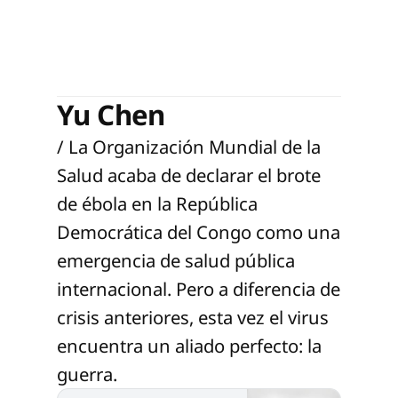
Yu Chen
/ La Organización Mundial de la
Salud acaba de declarar el brote
de ébola en la República
Democrática del Congo como una
emergencia de salud pública
internacional. Pero a diferencia de
crisis anteriores, esta vez el virus
encuentra un aliado perfecto: la
guerra.