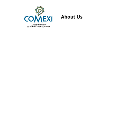
About Us