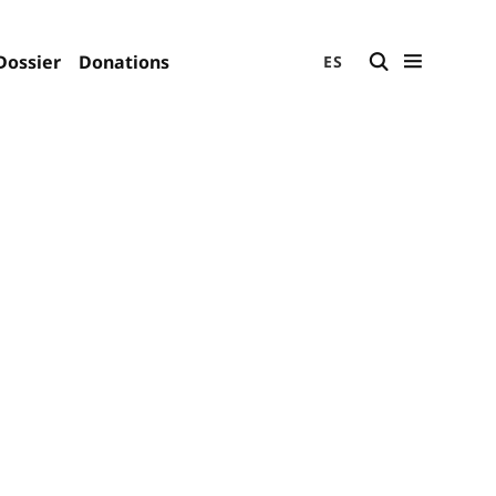
Dossier
Donations
ES