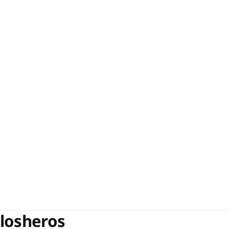
losheros