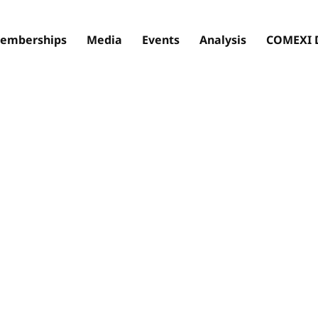
emberships
Media
Events
Analysis
COMEXI 