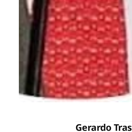
Gerardo Tras