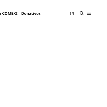
e COMEXI
Donativos
EN