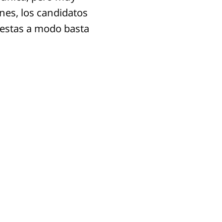
nes, los candidatos
uestas a modo basta