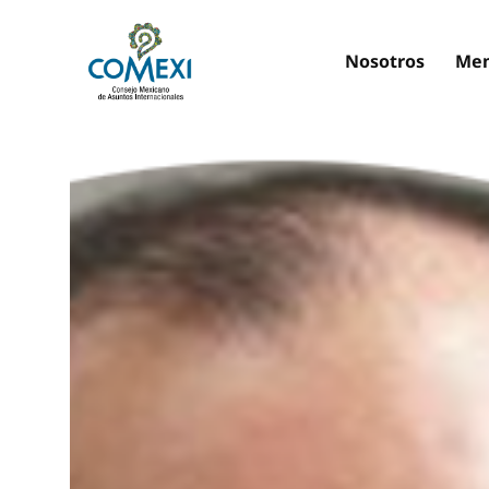
Nosotros
Mem