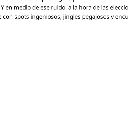
 en medio de ese ruido, a la hora de las eleccio
 con spots ingeniosos, jingles pegajosos y enc