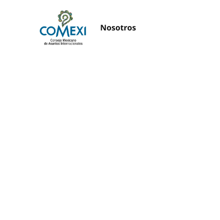
Nosotros