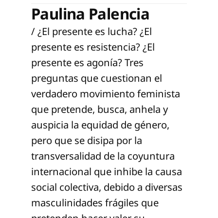
Paulina Palencia
/ ¿El presente es lucha? ¿El
presente es resistencia? ¿El
presente es agonía? Tres
preguntas que cuestionan el
verdadero movimiento feminista
que pretende, busca, anhela y
auspicia la equidad de género,
pero que se disipa por la
transversalidad de la coyuntura
internacional que inhibe la causa
social colectiva, debido a diversas
masculinidades frágiles que
pretenden hacer valer su