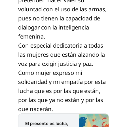
voluntad con el uso de las armas,
pues no tienen la capacidad de
dialogar con la inteligencia
femenina.
Con especial dedicatoria a todas
las mujeres que están alzando la
voz para exigir justicia y paz.
Como mujer expreso mi
solidaridad y mi empatía por esta
lucha que es por las que están,
por las que ya no están y por las
que nacerán.
El presente es lucha,