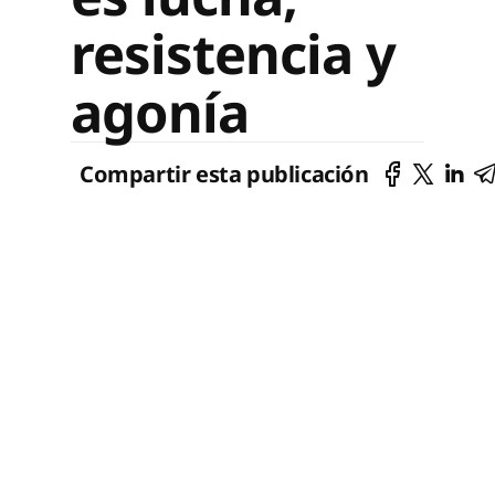
resistencia y
agonía
Compartir esta publicación