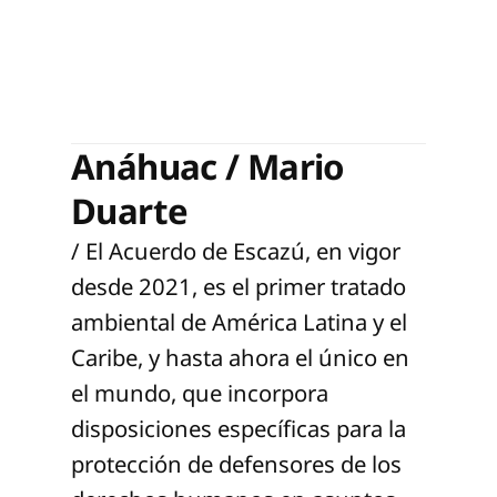
Anáhuac / Mario
Duarte
/ El Acuerdo de Escazú, en vigor
desde 2021, es el primer tratado
ambiental de América Latina y el
Caribe, y hasta ahora el único en
el mundo, que incorpora
disposiciones específicas para la
protección de defensores de los