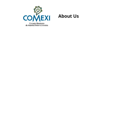
About Us