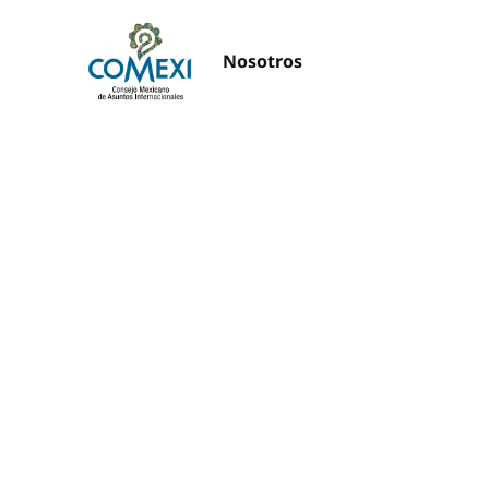
Nosotros