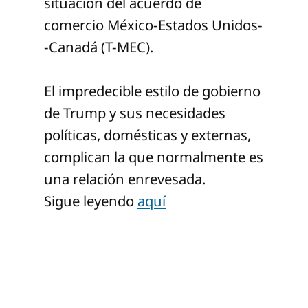
situación del acuerdo de
comercio México-Estados Unidos-
-Canadá (T-MEC).
El impredecible estilo de gobierno
de Trump y sus necesidades
políticas, domésticas y externas,
complican la que normalmente es
una relación enrevesada.
Sigue leyendo
aquí