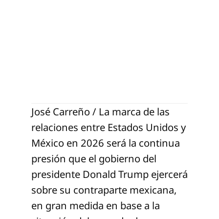
José Carreño / La marca de las
relaciones entre Estados Unidos y
México en 2026 será la continua
presión que el gobierno del
presidente Donald Trump ejercerá
sobre su contraparte mexicana,
en gran medida en base a la