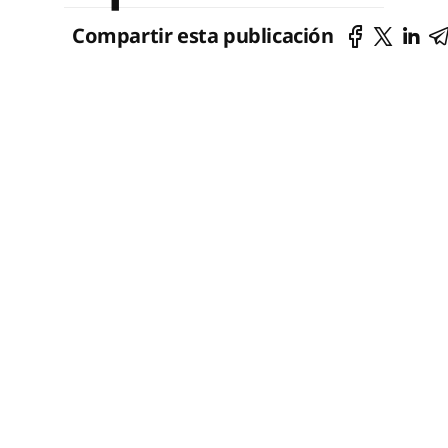
Compartir esta publicación