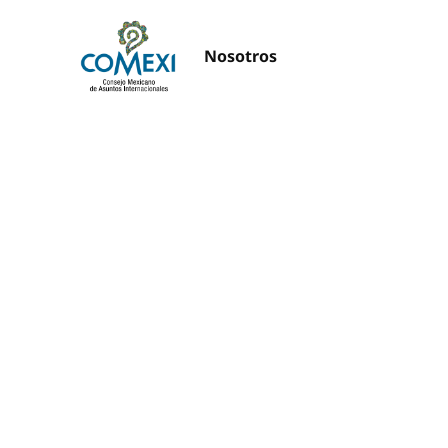
Nosotros