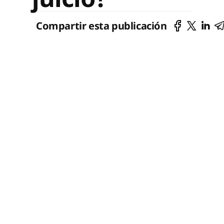
Compartir esta publicación