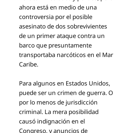
ahora está en medio de una
controversia por el posible
asesinato de dos sobrevivientes
de un primer ataque contra un
barco que presuntamente
transportaba narcóticos en el Mar
Caribe.
Para algunos en Estados Unidos,
puede ser un crimen de guerra. O
por lo menos de jurisdicción
criminal. La mera posibilidad
causó indignación en el
Congreso, y anuncios de