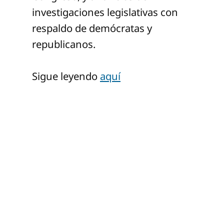
investigaciones legislativas con
respaldo de demócratas y
republicanos.
Sigue leyendo
aquí