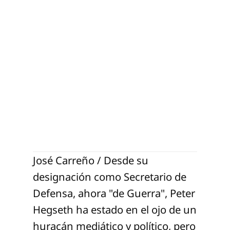
José Carreño / Desde su
designación como Secretario de
Defensa, ahora "de Guerra", Peter
Hegseth ha estado en el ojo de un
huracán mediático y político, pero