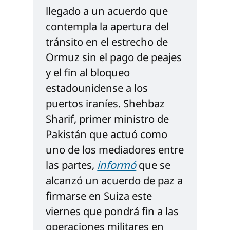
llegado a un acuerdo que 
contempla la apertura del 
tránsito en el estrecho de 
Ormuz sin el pago de peajes 
y el fin al bloqueo 
estadounidense a los 
puertos iraníes. Shehbaz 
Sharif, primer ministro de 
Pakistán que actuó como 
uno de los mediadores entre 
las partes, 
informó
 que se 
alcanzó un acuerdo de paz a 
firmarse en Suiza este 
viernes que pondrá fin a las 
operaciones militares en 