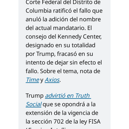
Corte Federal del Distrito de 
Columbia ratificó el fallo que 
anuló la adición del nombre 
del actual mandatario. El 
consejo del Kennedy Center, 
designado en su totalidad 
por Trump, fracasó en su 
intento de dejar sin efecto el 
fallo. Sobre el tema, nota de 
Time
 y 
Axios
.
Trump 
advirtió en Truth 
Social
 que se opondrá a la 
extensión de la vigencia de 
la sección 702 de la ley FISA 