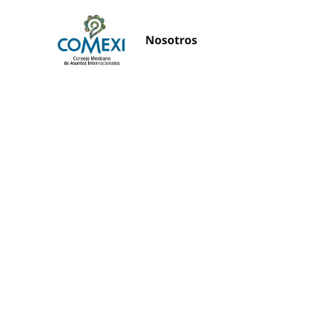
Nosotros