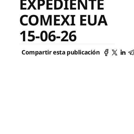
EXPEDIENTE
COMEXI EUA
15-06-26
Compartir esta publicación