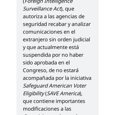
(
Foreign Intelligence 
Surveillance Act
), que 
autoriza a las agencias de 
seguridad recabar y analizar 
comunicaciones en el 
extranjero sin orden judicial 
y que actualmente está 
suspendida por no haber 
sido aprobada en el 
Congreso, de no estará 
acompañada por la iniciativa 
Safeguard American Voter 
Eligibility
 (
SAVE America
), 
que contiene importantes 
modificaciones a las 