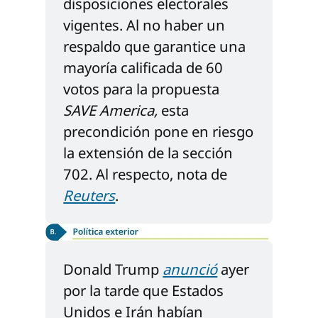
disposiciones electorales 
vigentes. Al no haber un 
respaldo que garantice una 
mayoría calificada de 60 
votos para la propuesta 
SAVE America, 
esta 
precondición pone en riesgo 
la extensión de la sección 
702. Al respecto, nota de 
Reuters
.
Donald Trump 
anunció
 ayer 
por la tarde que Estados 
Unidos e Irán habían 