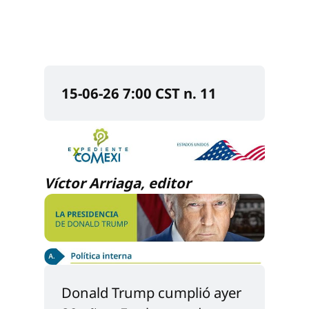
15-06-26 7:00 CST n. 11
Víctor Arriaga, editor
Donald Trump cumplió ayer 