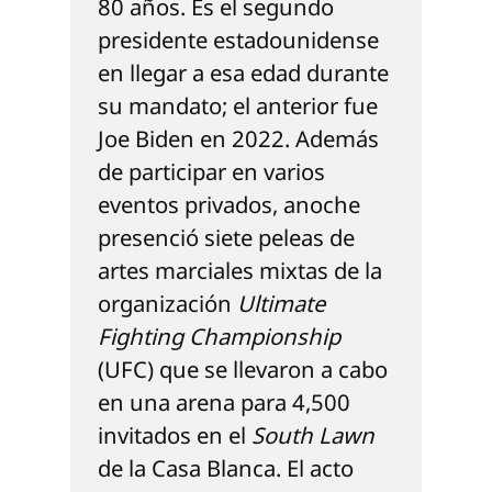
80 años. Es el segundo 
presidente estadounidense 
en llegar a esa edad durante 
su mandato; el anterior fue 
Joe Biden en 2022. Además 
de participar en varios 
eventos privados, anoche 
presenció siete peleas de 
artes marciales mixtas de la 
organización 
Ultimate 
Fighting Championship
(UFC) que se llevaron a cabo 
en una arena para 4,500 
invitados en el 
South Lawn
de la Casa Blanca. El acto 