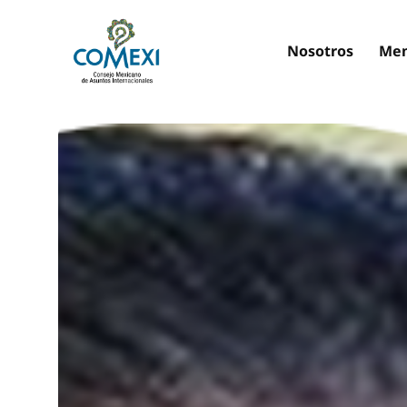
Nosotros
Mem