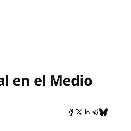
l en el Medio