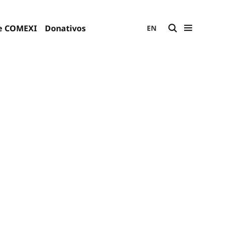
e COMEXI
Donativos
EN