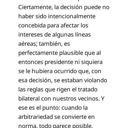
Ciertamente, la decisión puede no
haber sido intencionalmente
concebida para afectar los
intereses de algunas líneas
aéreas; también, es
perfectamente plausible que al
entonces presidente ni siquiera
se le hubiera ocurrido que, con
esa decisión, se estaban violando
las reglas que rigen el tratado
bilateral con nuestros vecinos. Y
ese es el punto: cuando la
arbitrariedad se convierte en
norma, todo parece posible,