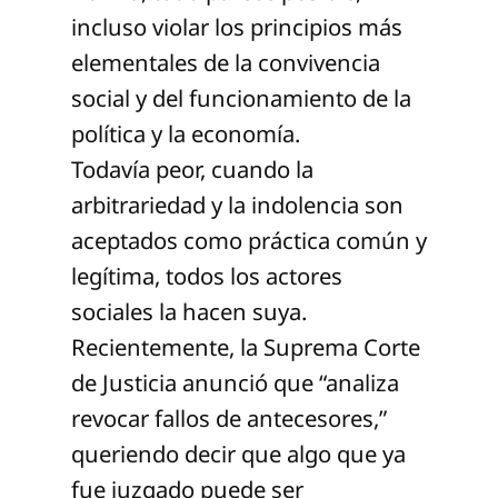
incluso violar los principios más
elementales de la convivencia
social y del funcionamiento de la
política y la economía.
Todavía peor, cuando la
arbitrariedad y la indolencia son
aceptados como práctica común y
legítima, todos los actores
sociales la hacen suya.
Recientemente, la Suprema Corte
de Justicia anunció que “analiza
revocar fallos de antecesores,”
queriendo decir que algo que ya
fue juzgado puede ser