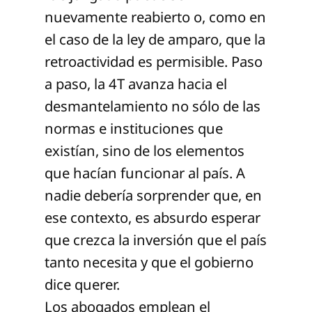
nuevamente reabierto o, como en
el caso de la ley de amparo, que la
retroactividad es permisible. Paso
a paso, la 4T avanza hacia el
desmantelamiento no sólo de las
normas e instituciones que
existían, sino de los elementos
que hacían funcionar al país. A
nadie debería sorprender que, en
ese contexto, es absurdo esperar
que crezca la inversión que el país
tanto necesita y que el gobierno
dice querer.
Los abogados emplean el