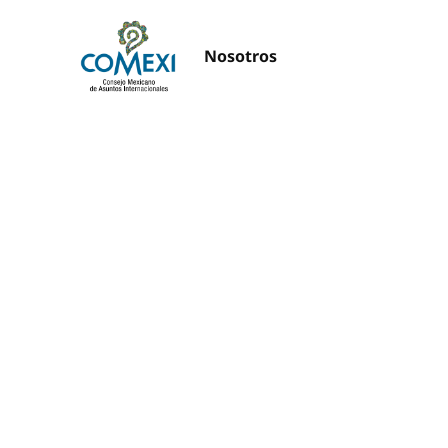
Nosotros