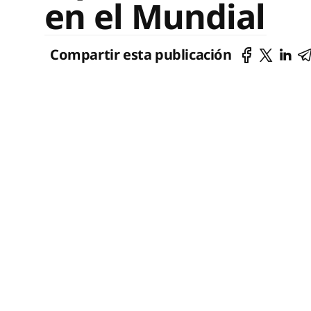
en el Mundial
Compartir esta publicación