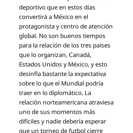
deportivo que en estos días
convertirá a México en el
protagonista y centro de atención
global. No son buenos tiempos
para la relación de los tres países
que lo organizan, Canadá,
Estados Unidos y México, y esto
desinfla bastante la expectativa
sobre lo que el Mundial podría
traer en lo diplomático. La
relación norteamericana atraviesa
uno de sus momentos más
difíciles y nadie debería esperar
que un torneo de futbol cierre