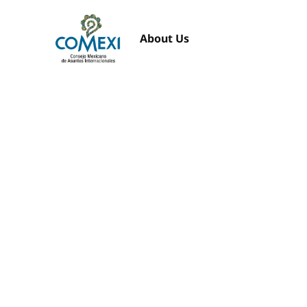
About Us