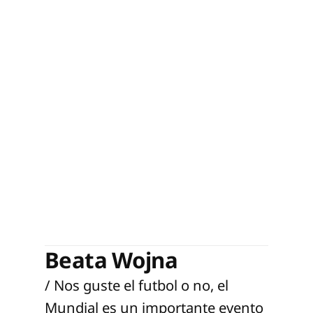
Beata Wojna
/ Nos guste el futbol o no, el
Mundial es un importante evento