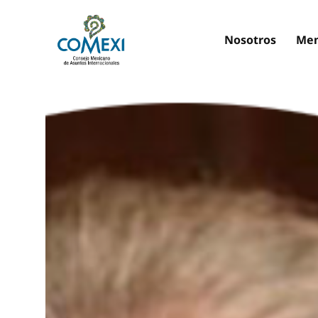
Nosotros
Mem