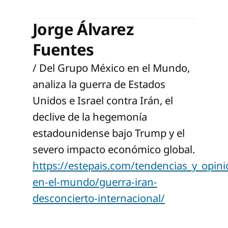
Jorge Álvarez
Fuentes
/ Del Grupo México en el Mundo,
analiza la guerra de Estados
Unidos e Israel contra Irán, el
declive de la hegemonía
estadounidense bajo Trump y el
severo impacto económico global.
https://estepais.com/tendencias_y_opin
en-el-mundo/guerra-iran-
desconcierto-internacional/