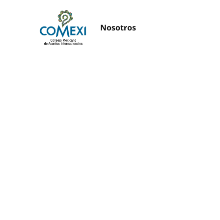
Nosotros