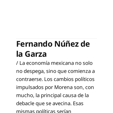
Fernando Núñez de
la Garza
/ La economía mexicana no solo
no despega, sino que comienza a
contraerse. Los cambios políticos
impulsados por Morena son, con
mucho, la principal causa de la
debacle que se avecina. Esas
mismas políticas serían