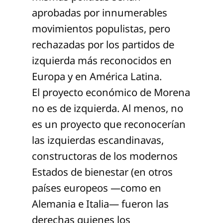
aprobadas por innumerables
movimientos populistas, pero
rechazadas por los partidos de
izquierda más reconocidos en
Europa y en América Latina.
El proyecto económico de Morena
no es de izquierda. Al menos, no
es un proyecto que reconocerían
las izquierdas escandinavas,
constructoras de los modernos
Estados de bienestar (en otros
países europeos —como en
Alemania e Italia— fueron las
derechas quienes los