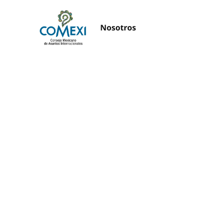
Nosotros