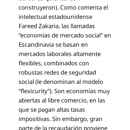
construyeron). Como comenta el
intelectual estadounidense
Fareed Zakaria, las llamadas
“economías de mercado social” en
Escandinavia se basan en
mercados laborales altamente
flexibles, combinados con
robustas redes de seguridad
social (le denominan al modelo
“flexicurity”). Son economías muy
abiertas al libre comercio, en las
que se pagan altas tasas
impositivas. Sin embargo, gran
parte de la recaudación proviene