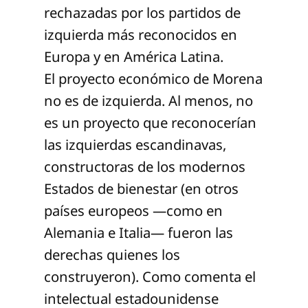
rechazadas por los partidos de
izquierda más reconocidos en
Europa y en América Latina.
El proyecto económico de Morena
no es de izquierda. Al menos, no
es un proyecto que reconocerían
las izquierdas escandinavas,
constructoras de los modernos
Estados de bienestar (en otros
países europeos —como en
Alemania e Italia— fueron las
derechas quienes los
construyeron). Como comenta el
intelectual estadounidense