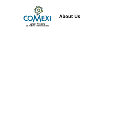
About Us