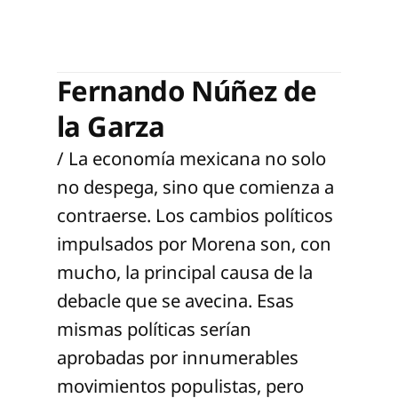
Fernando Núñez de
la Garza
/ La economía mexicana no solo
no despega, sino que comienza a
contraerse. Los cambios políticos
impulsados por Morena son, con
mucho, la principal causa de la
debacle que se avecina. Esas
mismas políticas serían
aprobadas por innumerables
movimientos populistas, pero