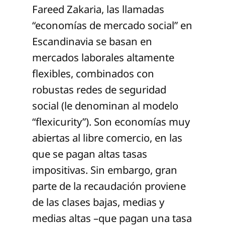
Fareed Zakaria, las llamadas
“economías de mercado social” en
Escandinavia se basan en
mercados laborales altamente
flexibles, combinados con
robustas redes de seguridad
social (le denominan al modelo
“flexicurity”). Son economías muy
abiertas al libre comercio, en las
que se pagan altas tasas
impositivas. Sin embargo, gran
parte de la recaudación proviene
de las clases bajas, medias y
medias altas –que pagan una tasa