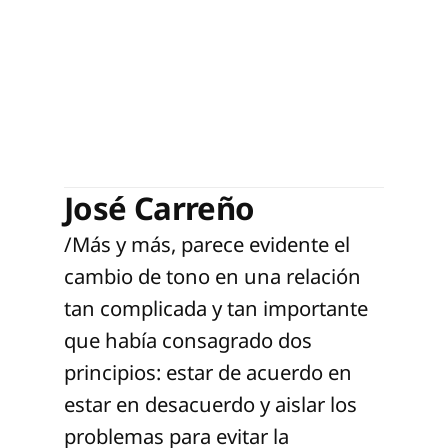
José Carreño
/Más y más, parece evidente el
cambio de tono en una relación
tan complicada y tan importante
que había consagrado dos
principios: estar de acuerdo en
estar en desacuerdo y aislar los
problemas para evitar la