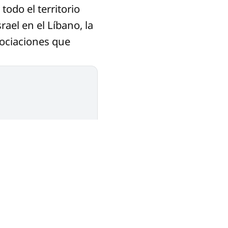
todo el territorio
rael en el Líbano, la
gociaciones que