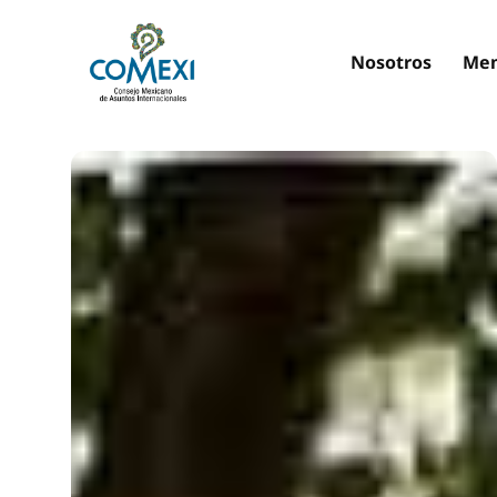
Nosotros
Mem