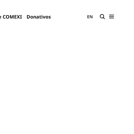
e COMEXI
Donativos
EN