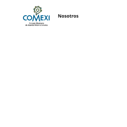
Nosotros