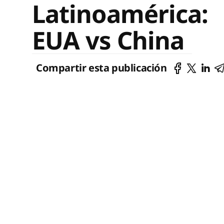
Latinoamérica:
EUA vs China
Compartir esta publicación