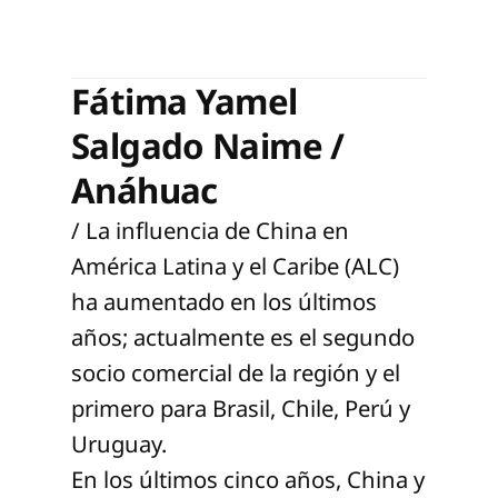
Fátima Yamel
Salgado Naime /
Anáhuac
/ La influencia de China en
América Latina y el Caribe (ALC)
ha aumentado en los últimos
años; actualmente es el segundo
socio comercial de la región y el
primero para Brasil, Chile, Perú y
Uruguay.
En los últimos cinco años, China y