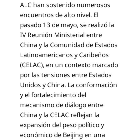
ALC han sostenido numerosos
encuentros de alto nivel. El
pasado 13 de mayo, se realizó la
IV Reunión Ministerial entre
China y la Comunidad de Estados
Latinoamericanos y Caribeños
(CELAC), en un contexto marcado
por las tensiones entre Estados
Unidos y China. La conformación
y el fortalecimiento del
mecanismo de diálogo entre
China y la CELAC reflejan la
expansión del peso político y
económico de Beijing en una