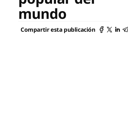
mundo
Compartir esta publicación