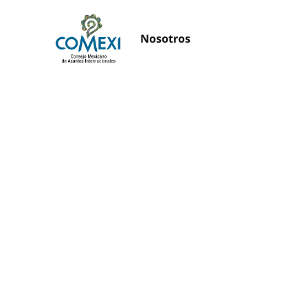
Nosotros