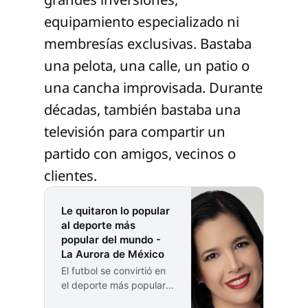
equipamiento especializado ni
membresías exclusivas. Bastaba
una pelota, una calle, un patio o
una cancha improvisada. Durante
décadas, también bastaba una
televisión para compartir un
partido con amigos, vecinos o
clientes.
Le quitaron lo popular
al deporte más
popular del mundo -
La Aurora de México
El futbol se convirtió en
el deporte más popular
del mundo porque era