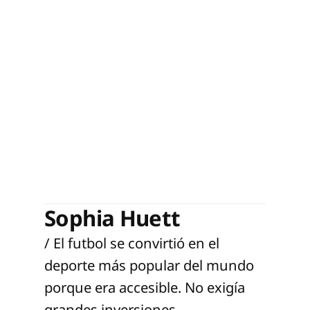
Sophia Huett
/ El futbol se convirtió en el
deporte más popular del mundo
porque era accesible. No exigía
grandes inversiones,