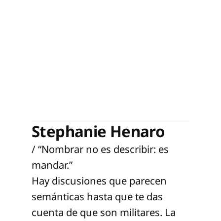
Stephanie Henaro
/ “Nombrar no es describir: es
mandar.”
Hay discusiones que parecen
semánticas hasta que te das
cuenta de que son militares. La