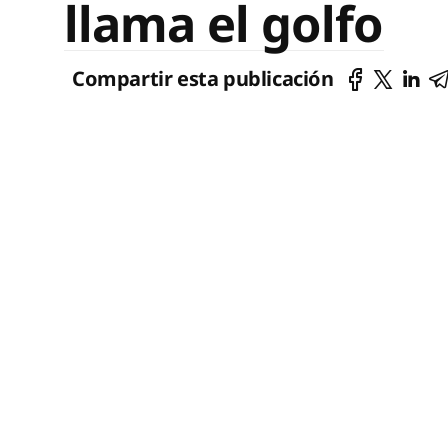
llama el golfo
Compartir esta publicación