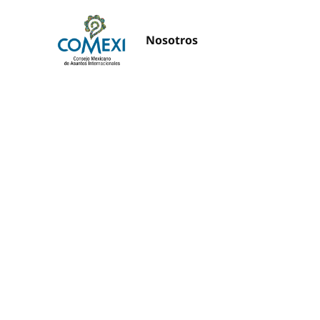
Nosotros